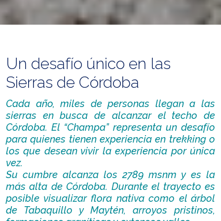
Un desafío único en las
Sierras de Córdoba
Cada año, miles de personas llegan a las
sierras en busca de alcanzar el techo de
Córdoba. El “Champa” representa un desafío
para quienes tienen experiencia en trekking o
los que desean vivir la experiencia por única
vez.
Su cumbre alcanza los 2789 msnm y es la
más alta de Córdoba. Durante el trayecto es
posible visualizar flora nativa como el árbol
de Tabaquillo y Maytén, arroyos pristinos,