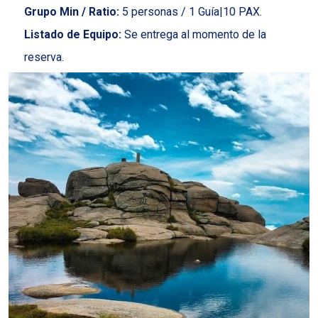
Grupo Min / Ratio:
5 personas / 1 Guía|10 PAX.
Listado de Equipo:
Se entrega al momento de la
reserva.