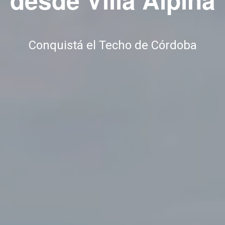
Conquistá el Techo de Córdoba